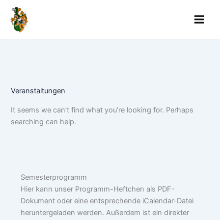
Skip
to
content
Veranstaltungen
It seems we can’t find what you’re looking for. Perhaps
searching can help.
Semesterprogramm
Hier kann unser Programm-Heftchen als PDF-
Dokument oder eine entsprechende iCalendar-Datei
heruntergeladen werden. Außerdem ist ein direkter