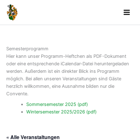
Skip
to
content
Semesterprogramm
Hier kann unser Programm-Heftchen als PDF-Dokument
oder eine entsprechende iCalendar-Datei heruntergeladen
werden. Außerdem ist ein direkter Blick ins Programm
möglich. Bei allen unseren Veranstaltungen sind Gäste
herzlich willkommen, eine Ausnahme bilden nur die
Convente.
Sommersemester 2025 (pdf)
Wintersemester 2025/2026 (pdf)
« Alle Veranstaltungen