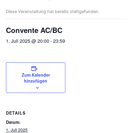
Diese Veranstaltung hat bereits stattgefunden.
Convente AC/BC
1. Juli 2025 @ 20:00
-
23:59
Zum Kalender
hinzufügen
DETAILS
Datum:
1. Juli 2025