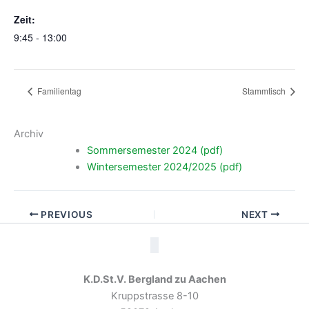
Zeit:
9:45 - 13:00
Familientag
Stammtisch
Archiv
Sommersemester 2024 (pdf)
Wintersemester 2024/2025 (pdf)
PREVIOUS
NEXT
K.D.St.V. Bergland zu Aachen
Kruppstrasse 8-10