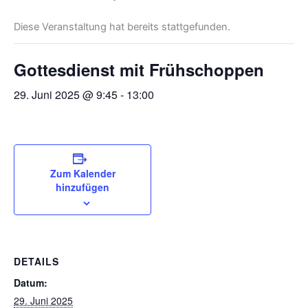
Diese Veranstaltung hat bereits stattgefunden.
Gottesdienst mit Frühschoppen
29. Juni 2025 @ 9:45
-
13:00
Zum Kalender
hinzufügen
DETAILS
Datum:
29. Juni 2025