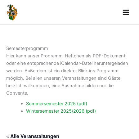
Skip
to
content
Semesterprogramm
Hier kann unser Programm-Heftchen als PDF-Dokument
oder eine entsprechende iCalendar-Datei heruntergeladen
werden. Außerdem ist ein direkter Blick ins Programm
möglich. Bei allen unseren Veranstaltungen sind Gäste
herzlich willkommen, eine Ausnahme bilden nur die
Convente.
Sommersemester 2025 (pdf)
Wintersemester 2025/2026 (pdf)
« Alle Veranstaltungen