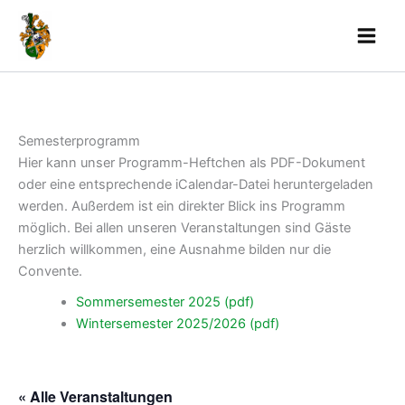
Skip
to
content
Semesterprogramm
Hier kann unser Programm-Heftchen als PDF-Dokument
oder eine entsprechende iCalendar-Datei heruntergeladen
werden. Außerdem ist ein direkter Blick ins Programm
möglich. Bei allen unseren Veranstaltungen sind Gäste
herzlich willkommen, eine Ausnahme bilden nur die
Convente.
Sommersemester 2025 (pdf)
Wintersemester 2025/2026 (pdf)
« Alle Veranstaltungen