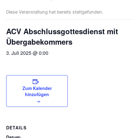
Diese Veranstaltung hat bereits stattgefunden.
ACV Abschlussgottesdienst mit
Übergabekommers
3. Juli 2025 @ 0:00
Zum Kalender
hinzufügen
DETAILS
Datum: