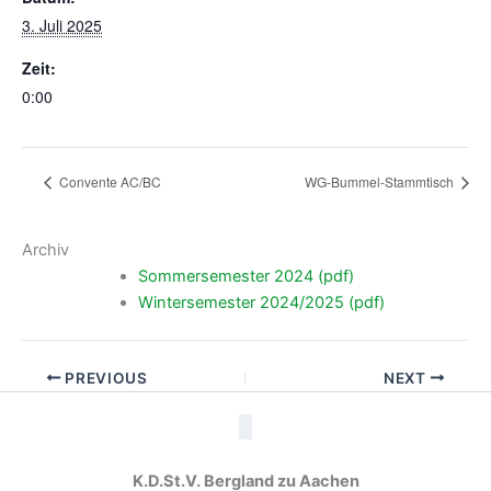
3. Juli 2025
Zeit:
0:00
Convente AC/BC
WG-Bummel-Stammtisch
Archiv
Sommersemester 2024 (pdf)
Wintersemester 2024/2025 (pdf)
PREVIOUS
NEXT
K.D.St.V. Bergland zu Aachen