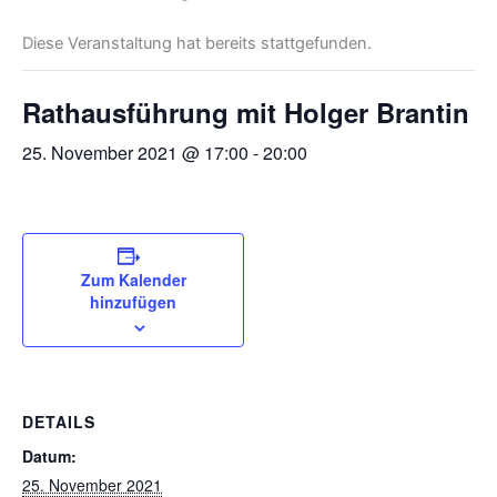
Diese Veranstaltung hat bereits stattgefunden.
Rathausführung mit Holger Brantin
25. November 2021 @ 17:00
-
20:00
Zum Kalender
hinzufügen
DETAILS
Datum:
25. November 2021