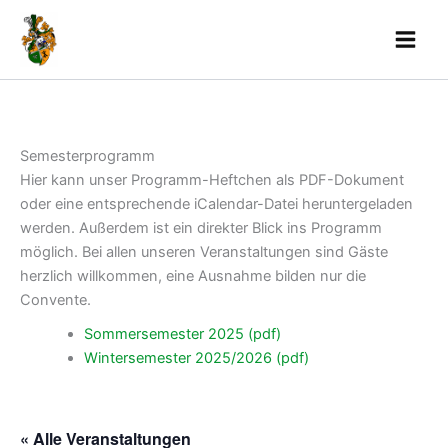
Skip
to
content
Semesterprogramm
Hier kann unser Programm-Heftchen als PDF-Dokument
oder eine entsprechende iCalendar-Datei heruntergeladen
werden. Außerdem ist ein direkter Blick ins Programm
möglich. Bei allen unseren Veranstaltungen sind Gäste
herzlich willkommen, eine Ausnahme bilden nur die
Convente.
Sommersemester 2025 (pdf)
Wintersemester 2025/2026 (pdf)
« Alle Veranstaltungen