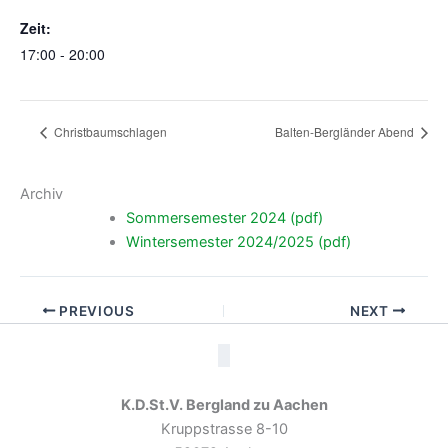
Zeit:
17:00 - 20:00
Christbaumschlagen
Balten-Bergländer Abend
Archiv
Sommersemester 2024 (pdf)
Wintersemester 2024/2025 (pdf)
PREVIOUS
NEXT
K.D.St.V. Bergland zu Aachen
Kruppstrasse 8-10