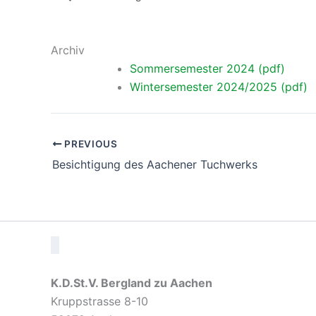
Archiv
Sommersemester 2024 (pdf)
Wintersemester 2024/2025 (pdf)
PREVIOUS
Besichtigung des Aachener Tuchwerks
K.D.St.V. Bergland zu Aachen
Kruppstrasse 8-10