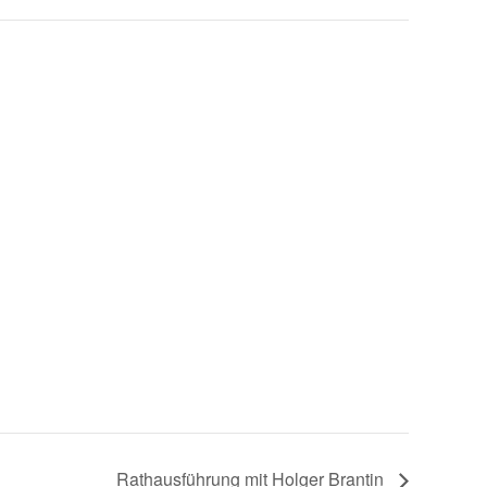
Rathausführung mit Holger Brantin