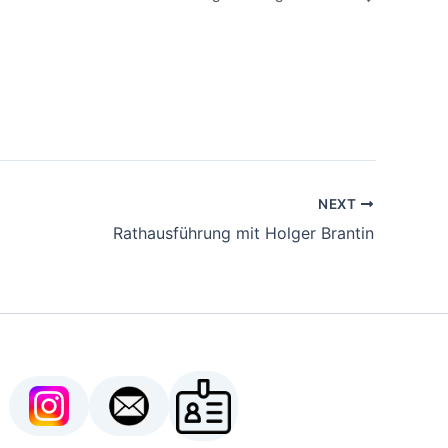
NEXT
Rathausführung mit Holger Brantin