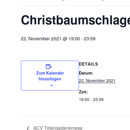
Christbaumschlag
22. November 2021 @ 19:00
-
23:59
DETAILS
Zum Kalender
Datum:
hinzufügen
22. November 2021
Zeit:
19:00 - 23:59
ACV Totengedenkmese