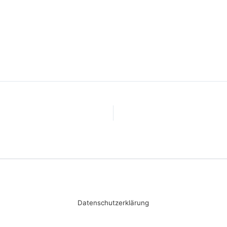
Datenschutzerklärung