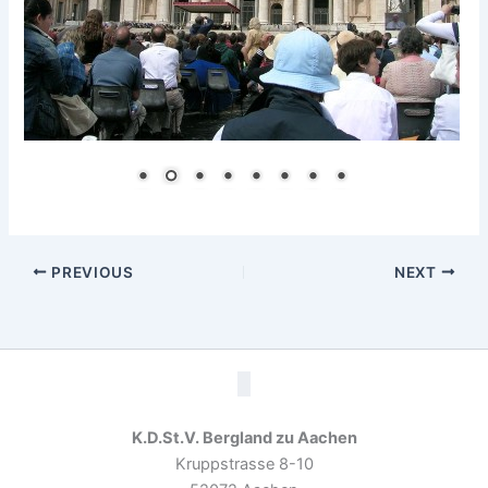
PREVIOUS
NEXT
K.D.St.V. Bergland zu Aachen
Kruppstrasse 8-10