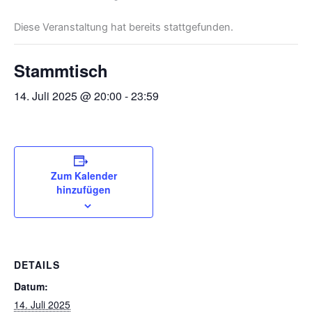
Diese Veranstaltung hat bereits stattgefunden.
Stammtisch
14. Juli 2025 @ 20:00
-
23:59
Zum Kalender
hinzufügen
DETAILS
Datum:
14. Juli 2025