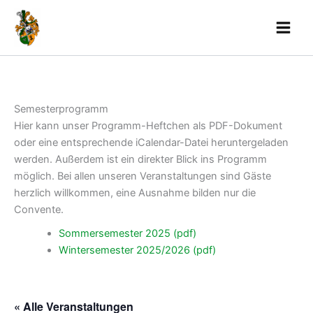
Skip
to
content
Semesterprogramm
Hier kann unser Programm-Heftchen als PDF-Dokument
oder eine entsprechende iCalendar-Datei heruntergeladen
werden. Außerdem ist ein direkter Blick ins Programm
möglich. Bei allen unseren Veranstaltungen sind Gäste
herzlich willkommen, eine Ausnahme bilden nur die
Convente.
Sommersemester 2025 (pdf)
Wintersemester 2025/2026 (pdf)
« Alle Veranstaltungen