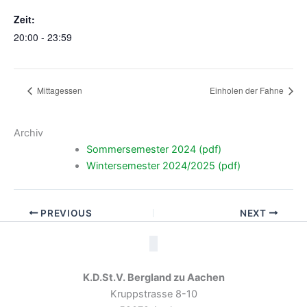
Zeit:
20:00 - 23:59
Mittagessen
Einholen der Fahne
Archiv
Sommersemester 2024 (pdf)
Wintersemester 2024/2025 (pdf)
PREVIOUS
NEXT
K.D.St.V. Bergland zu Aachen
Kruppstrasse 8-10