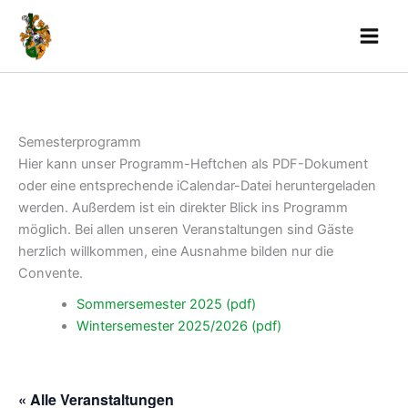
Skip
to
content
Semesterprogramm
Hier kann unser Programm-Heftchen als PDF-Dokument
oder eine entsprechende iCalendar-Datei heruntergeladen
werden. Außerdem ist ein direkter Blick ins Programm
möglich. Bei allen unseren Veranstaltungen sind Gäste
herzlich willkommen, eine Ausnahme bilden nur die
Convente.
Sommersemester 2025 (pdf)
Wintersemester 2025/2026 (pdf)
« Alle Veranstaltungen