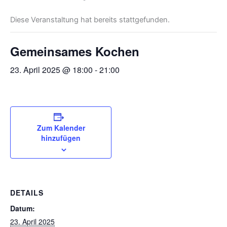
Diese Veranstaltung hat bereits stattgefunden.
Gemeinsames Kochen
23. April 2025 @ 18:00
-
21:00
Zum Kalender
hinzufügen
DETAILS
Datum:
23. April 2025