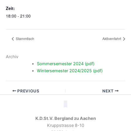
Zeit:
18:00 - 21:00
Stammtisch
Aktivenfahrt
Archiv
Sommersemester 2024 (pdf)
Wintersemester 2024/2025 (pdf)
PREVIOUS
NEXT
K.D.St.V. Bergland zu Aachen
Kruppstrasse 8-10